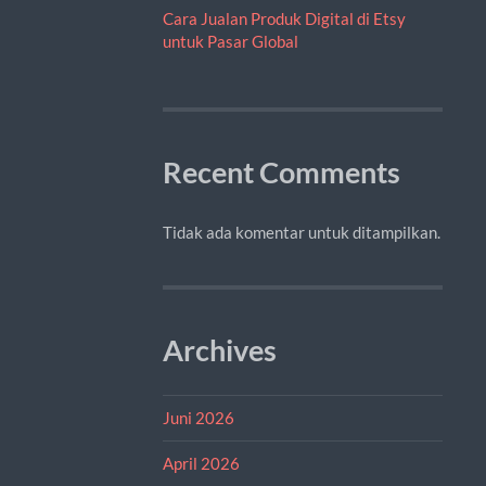
Cara Jualan Produk Digital di Etsy
untuk Pasar Global
Recent Comments
Tidak ada komentar untuk ditampilkan.
Archives
Juni 2026
April 2026