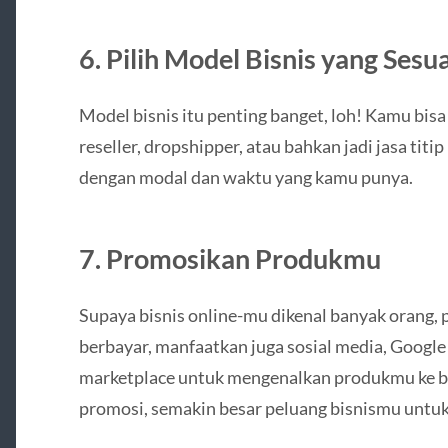
6. Pilih Model Bisnis yang Sesua
Model bisnis itu penting banget, loh! Kamu bisa p
reseller, dropshipper, atau bahkan jadi jasa titip 
dengan modal dan waktu yang kamu punya.
7. Promosikan Produkmu
Supaya bisnis online-mu dikenal banyak orang, p
berbayar, manfaatkan juga sosial media, Google
marketplace untuk mengenalkan produkmu ke b
promosi, semakin besar peluang bisnismu untu