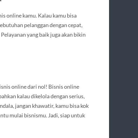
nis online kamu. Kalau kamu bisa
ebutuhan pelanggan dengan cepat,
. Pelayanan yang baik juga akan bikin
nis online dari nol! Bisnis online
ahkan kalau dikelola dengan serius,
ndala, jangan khawatir, kamu bisa kok
tu mulai bisnismu. Jadi, siap untuk