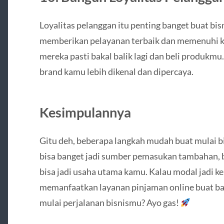
Loyalitas pelanggan itu penting banget buat bis
memberikan pelayanan terbaik dan memenuhi k
mereka pasti bakal balik lagi dan beli produkmu
brand kamu lebih dikenal dan dipercaya.
Kesimpulannya
Gitu deh, beberapa langkah mudah buat mulai bis
bisa banget jadi sumber pemasukan tambahan, b
bisa jadi usaha utama kamu. Kalau modal jadi ke
memanfaatkan layanan pinjaman online buat ban
mulai perjalanan bisnismu? Ayo gas!