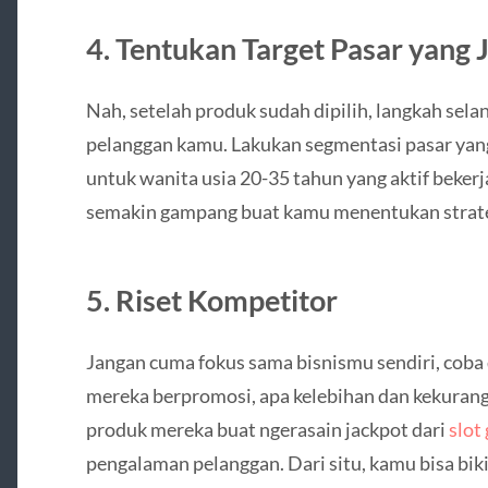
4. Tentukan Target Pasar yang 
Nah, setelah produk sudah dipilih, langkah sela
pelanggan kamu. Lakukan segmentasi pasar yang
untuk wanita usia 20-35 tahun yang aktif bekerja
semakin gampang buat kamu menentukan strat
5. Riset Kompetitor
Jangan cuma fokus sama bisnismu sendiri, coba
mereka berpromosi, apa kelebihan dan kekuranga
produk mereka buat ngerasain jackpot dari
slot
pengalaman pelanggan. Dari situ, kamu bisa bikin