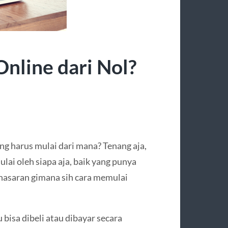
Online dari Nol?
ng harus mulai dari mana? Tenang aja,
ulai oleh siapa aja, baik yang punya
nasaran gimana sih cara memulai
 bisa dibeli atau dibayar secara