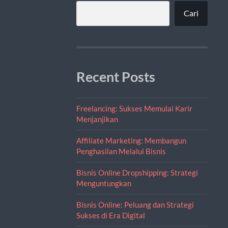
Cari
Recent Posts
Freelancing: Sukses Memulai Karir
Menjanjikan
Affiliate Marketing: Membangun
Penghasilan Melalui Bisnis
Bisnis Online Dropshipping: Strategi
Menguntungkan
Bisnis Online: Peluang dan Strategi
Sukses di Era Digital