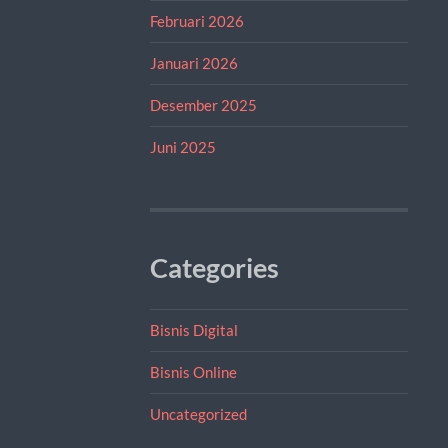
Februari 2026
Januari 2026
Desember 2025
Juni 2025
Categories
Bisnis Digital
Bisnis Online
Uncategorized