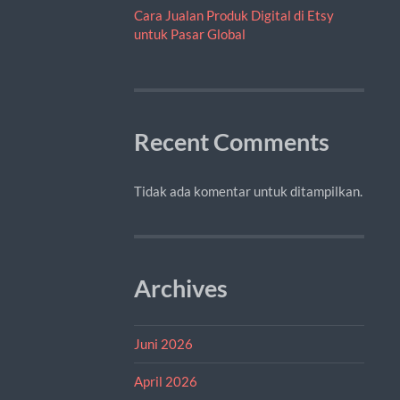
Cara Jualan Produk Digital di Etsy
untuk Pasar Global
Recent Comments
Tidak ada komentar untuk ditampilkan.
Archives
Juni 2026
April 2026