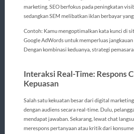
marketing. SEO berfokus pada peningkatan visibi
sedangkan SEM melibatkan iklan berbayar yang 
Contoh: Kamu mengoptimalkan kata kunci di s
Google AdWords untuk memperluas jangkauan da
Dengan kombinasi keduanya, strategi pemasara
Interaksi Real-Time: Respons 
Kepuasan
Salah satu kekuatan besar dari digital marketi
dengan audiens secara real-time. Dulu, pelang
mendapat jawaban. Sekarang, lewat chat langsu
merespons pertanyaan atau kritik dari konsume