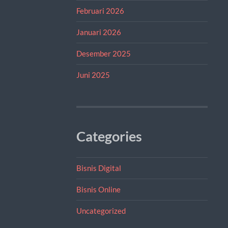
Februari 2026
Januari 2026
Desember 2025
Juni 2025
Categories
Bisnis Digital
Bisnis Online
Uncategorized