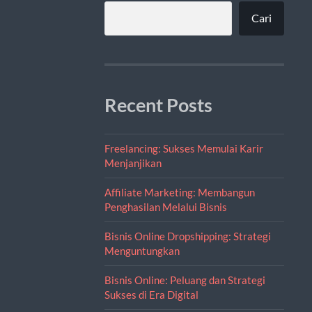
Cari
Recent Posts
Freelancing: Sukses Memulai Karir
Menjanjikan
Affiliate Marketing: Membangun
Penghasilan Melalui Bisnis
Bisnis Online Dropshipping: Strategi
Menguntungkan
Bisnis Online: Peluang dan Strategi
Sukses di Era Digital