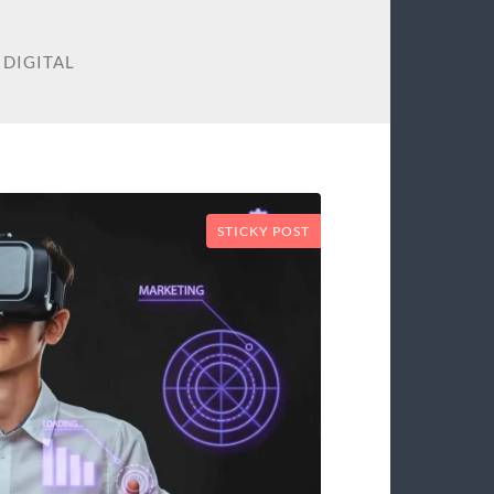
 DIGITAL
STICKY POST