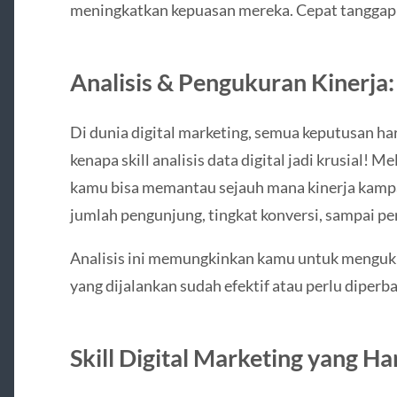
meningkatkan kepuasan mereka. Cepat tanggap 
Analisis & Pengukuran Kinerja:
Di dunia digital marketing, semua keputusan ha
kenapa skill analisis data digital jadi krusial! M
kamu bisa memantau sejauh mana kinerja kampa
jumlah pengunjung, tingkat konversi, sampai per
Analisis ini memungkinkan kamu untuk menguk
yang dijalankan sudah efektif atau perlu diperb
Skill Digital Marketing yang H