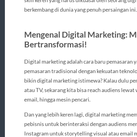
berkembang di dunia yang penuh persaingan ini.
Mengenal Digital Marketing: M
Bertransformasi!
Digital marketing adalah cara baru pemasaran
pemasaran tradisional dengan kekuatan teknolog
bikin digital marketing istimewa? Kalau dulu p
atau TV, sekarang kita bisa reach audiens lewat
email, hingga mesin pencari.
Dan yang lebih keren lagi, digital marketing m
pebisnis untuk berinteraksi dengan audiens me
Instagram untuk storytelling visual atau email 