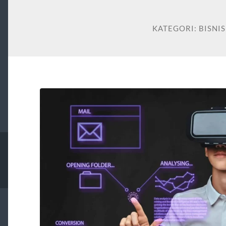
KATEGORI:
BISNIS