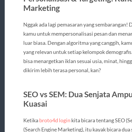
Marketing
Nggak ada lagi pemasaran yang sembarangan! 
kamu untuk mempersonalisasi pesan dan menarg
luar biasa. Dengan algoritma yang canggih, kam
yang relevan untuk setiap kelompok demografis
bisa menargetkan iklan sesuai usia, minat, hing
dikirim lebih terasa personal, kan?
SEO vs SEM: Dua Senjata Amp
Kuasai
Ketika
broto4d login
kita bicara tentang SEO (
(Search Engine Marketing), itu kayak bicara dua