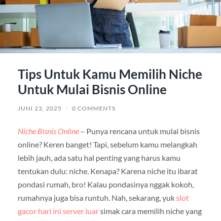
Tips Untuk Kamu Memilih Niche
Untuk Mulai Bisnis Online
JUNI 23, 2025
/
0 COMMENTS
Niche Bisnis Online
– Punya rencana untuk mulai bisnis
online? Keren banget! Tapi, sebelum kamu melangkah
lebih jauh, ada satu hal penting yang harus kamu
tentukan dulu: niche. Kenapa? Karena niche itu ibarat
pondasi rumah, bro! Kalau pondasinya nggak kokoh,
rumahnya juga bisa runtuh. Nah, sekarang, yuk
slot
gacor hari ini server luar
simak cara memilih niche yang