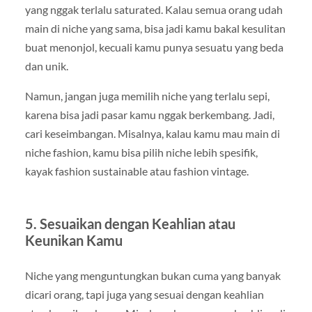
yang nggak terlalu saturated. Kalau semua orang udah
main di niche yang sama, bisa jadi kamu bakal kesulitan
buat menonjol, kecuali kamu punya sesuatu yang beda
dan unik.
Namun, jangan juga memilih niche yang terlalu sepi,
karena bisa jadi pasar kamu nggak berkembang. Jadi,
cari keseimbangan. Misalnya, kalau kamu mau main di
niche fashion, kamu bisa pilih niche lebih spesifik,
kayak fashion sustainable atau fashion vintage.
5. Sesuaikan dengan Keahlian atau
Keunikan Kamu
Niche yang menguntungkan bukan cuma yang banyak
dicari orang, tapi juga yang sesuai dengan keahlian