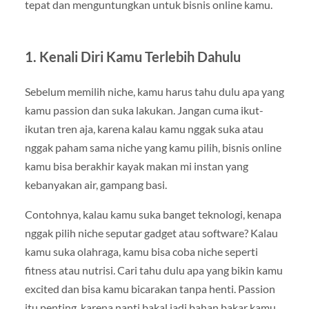
tepat dan menguntungkan untuk bisnis online kamu.
1. Kenali Diri Kamu Terlebih Dahulu
Sebelum memilih niche, kamu harus tahu dulu apa yang
kamu passion dan suka lakukan. Jangan cuma ikut-
ikutan tren aja, karena kalau kamu nggak suka atau
nggak paham sama niche yang kamu pilih, bisnis online
kamu bisa berakhir kayak makan mi instan yang
kebanyakan air, gampang basi.
Contohnya, kalau kamu suka banget teknologi, kenapa
nggak pilih niche seputar gadget atau software? Kalau
kamu suka olahraga, kamu bisa coba niche seperti
fitness atau nutrisi. Cari tahu dulu apa yang bikin kamu
excited dan bisa kamu bicarakan tanpa henti. Passion
itu penting, karena nanti bakal jadi bahan bakar kamu