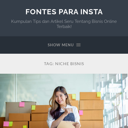
FONTES PARA INSTA
Kumpulan Tips dan Artikel Seru Tentang Bisnis Online
Terbaik!
SHOW MENU
TAG:
NICHE BISNIS