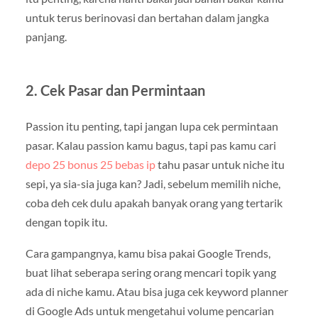
untuk terus berinovasi dan bertahan dalam jangka
panjang.
2. Cek Pasar dan Permintaan
Passion itu penting, tapi jangan lupa cek permintaan
pasar. Kalau passion kamu bagus, tapi pas kamu cari
depo 25 bonus 25 bebas ip
tahu pasar untuk niche itu
sepi, ya sia-sia juga kan? Jadi, sebelum memilih niche,
coba deh cek dulu apakah banyak orang yang tertarik
dengan topik itu.
Cara gampangnya, kamu bisa pakai Google Trends,
buat lihat seberapa sering orang mencari topik yang
ada di niche kamu. Atau bisa juga cek keyword planner
di Google Ads untuk mengetahui volume pencarian