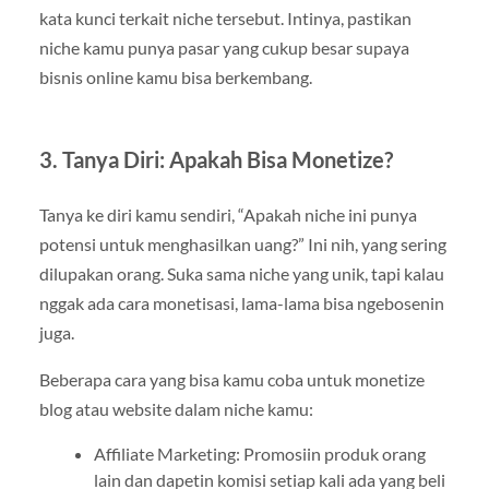
kata kunci terkait niche tersebut. Intinya, pastikan
niche kamu punya pasar yang cukup besar supaya
bisnis online kamu bisa berkembang.
3. Tanya Diri: Apakah Bisa Monetize?
Tanya ke diri kamu sendiri, “Apakah niche ini punya
potensi untuk menghasilkan uang?” Ini nih, yang sering
dilupakan orang. Suka sama niche yang unik, tapi kalau
nggak ada cara monetisasi, lama-lama bisa ngebosenin
juga.
Beberapa cara yang bisa kamu coba untuk monetize
blog atau website dalam niche kamu:
Affiliate Marketing: Promosiin produk orang
lain dan dapetin komisi setiap kali ada yang beli