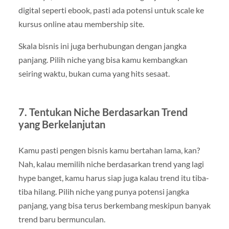
digital seperti ebook, pasti ada potensi untuk scale ke
kursus online atau membership site.
Skala bisnis ini juga berhubungan dengan jangka
panjang. Pilih niche yang bisa kamu kembangkan
seiring waktu, bukan cuma yang hits sesaat.
7. Tentukan Niche Berdasarkan Trend
yang Berkelanjutan
Kamu pasti pengen bisnis kamu bertahan lama, kan?
Nah, kalau memilih niche berdasarkan trend yang lagi
hype banget, kamu harus siap juga kalau trend itu tiba-
tiba hilang. Pilih niche yang punya potensi jangka
panjang, yang bisa terus berkembang meskipun banyak
trend baru bermunculan.