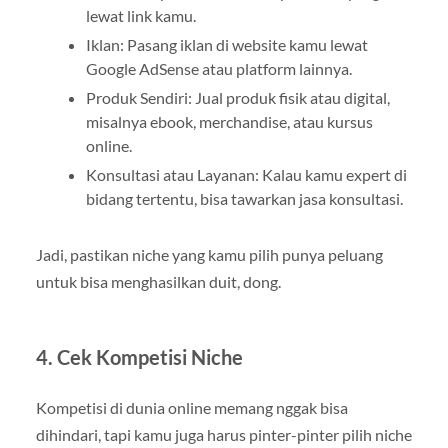
lewat link kamu.
Iklan: Pasang iklan di website kamu lewat
Google AdSense atau platform lainnya.
Produk Sendiri: Jual produk fisik atau digital,
misalnya ebook, merchandise, atau kursus
online.
Konsultasi atau Layanan: Kalau kamu expert di
bidang tertentu, bisa tawarkan jasa konsultasi.
Jadi, pastikan niche yang kamu pilih punya peluang
untuk bisa menghasilkan duit, dong.
4. Cek Kompetisi Niche
Kompetisi di dunia online memang nggak bisa
dihindari, tapi kamu juga harus pinter-pinter pilih niche