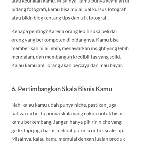
atau keunikan kamu. Misalnya, kamu punya keahlian di
bidang fotografi, kamu bisa mulai jual kursus fotografi
atau bikin blog tentang tips dan trik fotografi.
Kenapa penting? Karena orang lebih suka beli dari
orang yang berkompeten di bidangnya. Kamu bisa
memberikan nilai lebih, menawarkan insight yang lebih
mendalam, dan membangun kredibilitas yang solid.
Kalau kamu ahli, orang akan percaya dan mau bayar.
6. Pertimbangkan Skala Bisnis Kamu
Nah, kalau kamu udah punya niche, pastikan juga
bahwa niche itu punya skala yang cukup untuk bisnis
kamu berkembang. Jangan hanya pikirin niche yang
gede, tapi juga harus melihat potensi untuk scale-up.
Misalnya, kalau kamu memulai dengan jualan produk