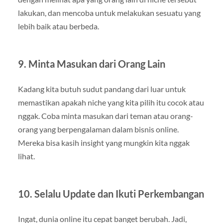
lakukan, dan mencoba untuk melakukan sesuatu yang
lebih baik atau berbeda.
9. Minta Masukan dari Orang Lain
Kadang kita butuh sudut pandang dari luar untuk
memastikan apakah niche yang kita pilih itu cocok atau
nggak. Coba minta masukan dari teman atau orang-
orang yang berpengalaman dalam bisnis online.
Mereka bisa kasih insight yang mungkin kita nggak
lihat.
10. Selalu Update dan Ikuti Perkembangan
Ingat, dunia online itu cepat banget berubah. Jadi,