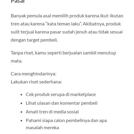
Pasar
Banyak pemula asal memilih produk karena ikut-ikutan
tren atau karena “kata teman laku”. Akibatnya, produk
sulit terjual karena pasar sudah jenuh atau tidak sesuai
dengan target pembeli.
Tanpa riset, kamu seperti berjualan sambil menutup
mata.
Cara menghindarinya:
Lakukan riset sederhana:
Cek produk serupa di marketplace
Lihat ulasan dan komentar pembeli
Amati tren di media sosial
Pahami siapa calon pembelinya dan apa
masalah mereka