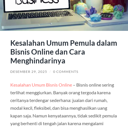
Kesalahan Umum Pemula dalam
Bisnis Online dan Cara
Menghindarinya
DESEMBER 29, 2025
/
0 COMMENTS
Kesalahan Umum Bisnis Online
– Bisnis online sering
terlihat menggiurkan. Banyak orang tergoda karena
ceritanya terdengar sederhana: jualan dari rumah,
modal kecil, fleksibel, dan bisa menghasilkan uang
kapan saja. Namun kenyataannya, tidak sedikit pemula
yang berhenti di tengah jalan karena mengalami