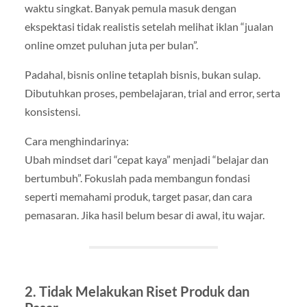
waktu singkat. Banyak pemula masuk dengan
ekspektasi tidak realistis setelah melihat iklan “jualan
online omzet puluhan juta per bulan”.
Padahal, bisnis online tetaplah bisnis, bukan sulap.
Dibutuhkan proses, pembelajaran, trial and error, serta
konsistensi.
Cara menghindarinya:
Ubah mindset dari “cepat kaya” menjadi “belajar dan
bertumbuh”. Fokuslah pada membangun fondasi
seperti memahami produk, target pasar, dan cara
pemasaran. Jika hasil belum besar di awal, itu wajar.
2. Tidak Melakukan Riset Produk dan