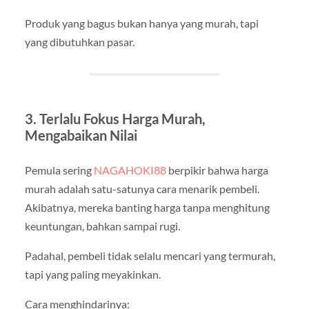
Produk yang bagus bukan hanya yang murah, tapi
yang dibutuhkan pasar.
3. Terlalu Fokus Harga Murah,
Mengabaikan Nilai
Pemula sering
NAGAHOKI88
berpikir bahwa harga
murah adalah satu-satunya cara menarik pembeli.
Akibatnya, mereka banting harga tanpa menghitung
keuntungan, bahkan sampai rugi.
Padahal, pembeli tidak selalu mencari yang termurah,
tapi yang paling meyakinkan.
Cara menghindarinya: