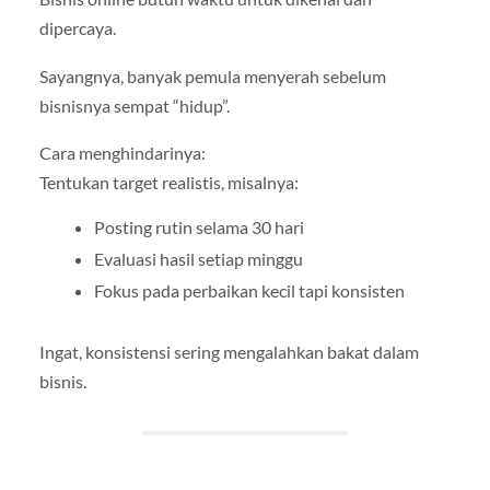
dipercaya.
Sayangnya, banyak pemula menyerah sebelum
bisnisnya sempat “hidup”.
Cara menghindarinya:
Tentukan target realistis, misalnya:
Posting rutin selama 30 hari
Evaluasi hasil setiap minggu
Fokus pada perbaikan kecil tapi konsisten
Ingat, konsistensi sering mengalahkan bakat dalam
bisnis.