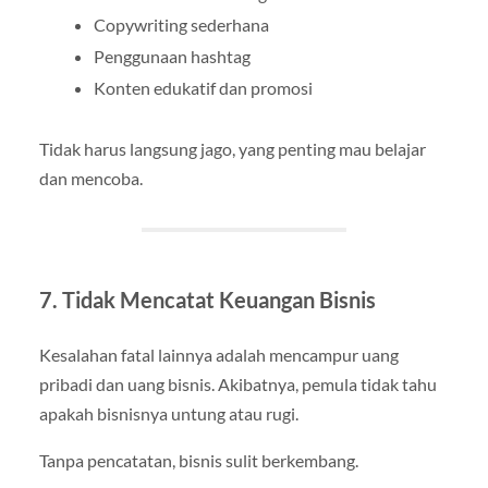
Copywriting sederhana
Penggunaan hashtag
Konten edukatif dan promosi
Tidak harus langsung jago, yang penting mau belajar
dan mencoba.
7. Tidak Mencatat Keuangan Bisnis
Kesalahan fatal lainnya adalah mencampur uang
pribadi dan uang bisnis. Akibatnya, pemula tidak tahu
apakah bisnisnya untung atau rugi.
Tanpa pencatatan, bisnis sulit berkembang.