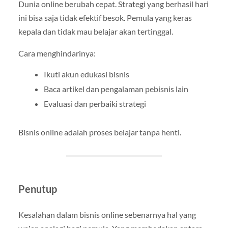
Dunia online berubah cepat. Strategi yang berhasil hari
ini bisa saja tidak efektif besok. Pemula yang keras
kepala dan tidak mau belajar akan tertinggal.
Cara menghindarinya:
Ikuti akun edukasi bisnis
Baca artikel dan pengalaman pebisnis lain
Evaluasi dan perbaiki strategi
Bisnis online adalah proses belajar tanpa henti.
Penutup
Kesalahan dalam bisnis online sebenarnya hal yang