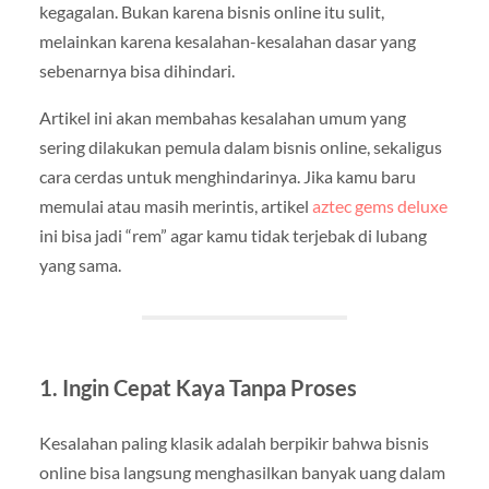
kegagalan. Bukan karena bisnis online itu sulit,
melainkan karena kesalahan-kesalahan dasar yang
sebenarnya bisa dihindari.
Artikel ini akan membahas kesalahan umum yang
sering dilakukan pemula dalam bisnis online, sekaligus
cara cerdas untuk menghindarinya. Jika kamu baru
memulai atau masih merintis, artikel
aztec gems deluxe
ini bisa jadi “rem” agar kamu tidak terjebak di lubang
yang sama.
1. Ingin Cepat Kaya Tanpa Proses
Kesalahan paling klasik adalah berpikir bahwa bisnis
online bisa langsung menghasilkan banyak uang dalam