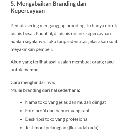
5. Mengabaikan Branding dan
Kepercayaan
Pemula sering menganggap branding itu hanya untuk
bisnis besar. Padahal, di bisnis online, kepercayaan
adalah segalanya. Toko tanpa identitas jelas akan sulit
meyakinkan pembeli.
Akun yang terlihat asal-asalan membuat orang ragu
untuk membeli.
Cara menghindarinya:
Mulai branding dari hal sederhana:
Nama toko yang jelas dan mudah diingat
Foto profil dan banner yang rapi
Deskripsi toko yang profesional
Testimoni pelanggan (jika sudah ada)