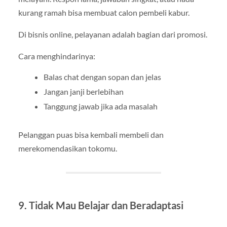
kurang ramah bisa membuat calon pembeli kabur.
Di bisnis online, pelayanan adalah bagian dari promosi.
Cara menghindarinya:
Balas chat dengan sopan dan jelas
Jangan janji berlebihan
Tanggung jawab jika ada masalah
Pelanggan puas bisa kembali membeli dan
merekomendasikan tokomu.
9. Tidak Mau Belajar dan Beradaptasi