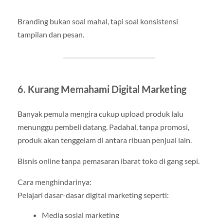
Branding bukan soal mahal, tapi soal konsistensi
tampilan dan pesan.
6. Kurang Memahami Digital Marketing
Banyak pemula mengira cukup upload produk lalu
menunggu pembeli datang. Padahal, tanpa promosi,
produk akan tenggelam di antara ribuan penjual lain.
Bisnis online tanpa pemasaran ibarat toko di gang sepi.
Cara menghindarinya:
Pelajari dasar-dasar digital marketing seperti:
Media sosial marketing